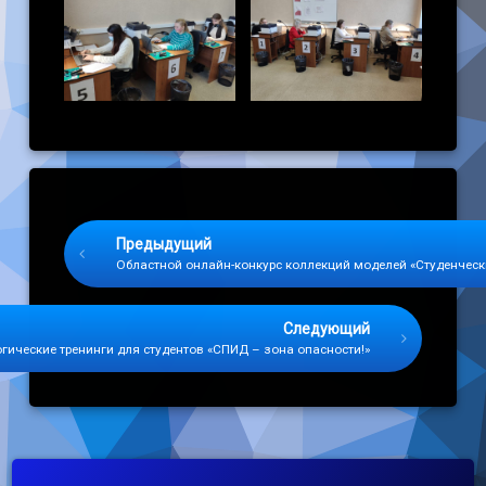
Keep Reading
Предыдущий
Областной онлайн-конкурс коллекций моделей «Студенчес
Следующий
гические тренинги для студентов «СПИД – зона опасности!»