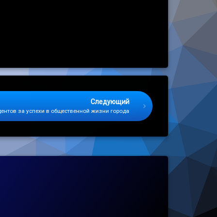
Следующий
ентов за успехи в общественной жизни города