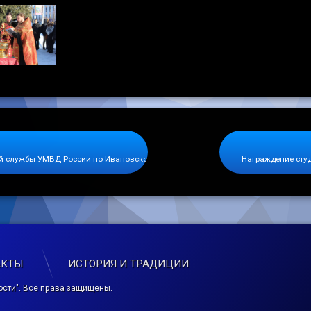
кой службы УМВД России по Ивановской области
Награждение студ
АКТЫ
ИСТОРИЯ И ТРАДИЦИИ
сти". Все права защищены.