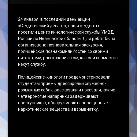
24 января, в последний день акции
«Студенческий десант», наши студенты
посетили центр кинологической службы УМВД
России по Ивановской области. Для ребят была
организована познавательная экскурсия,
полицейские познакомили гостей со своими
питомцами, рассказали о том, как они совместно
несут службу.
Полицейские-кинологи продемонстрировали
студентам приемы дрессировки служебно-
розыскных собак, рассказали и показали, как их
четвероногие напарники задерживают
преступников, обнаруживают запрещенные
наркотические вещества и взрывчатку.