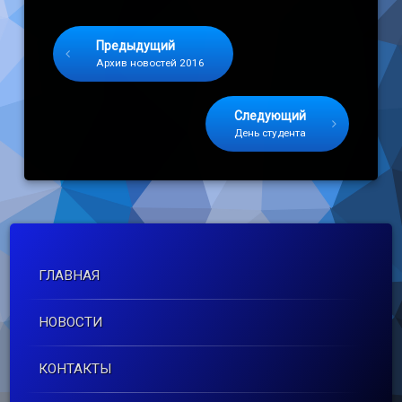
Keep Reading
Предыдущий
Архив новостей 2016
Следующий
День студента
ГЛАВНАЯ
НОВОСТИ
КОНТАКТЫ