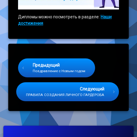
Дипломы можно посмотреть в разделе:
Наши
достижения
Keep Reading
Предыдущий
Поздравление с Новым годом
Следующий
ПРАВИЛА СОЗДАНИЯ ЛИЧНОГО ГАРДЕРОБА