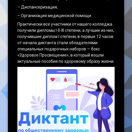
– Диспансеризация;
– Организация медицинской помощи.
Практически все участники от нашего колледжа
получили дипломы I-II-III степени, а лучшие из них,
получившие диплом I степени, в первые 12 часов
от начала диктанта стали обладателями
специальных подарочных наборов — бокс
«Здоровое Просвещение», в который вошли
актуальные пособия по здоровому образу жизни.