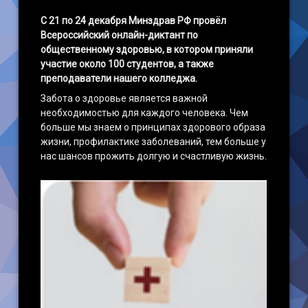
С 21 по 24 декабря Минздрав РФ провёл
Всероссийский онлайн-диктант по
общественному здоровью, в котором приняли
участие около 100 студентов, а также
преподаватели нашего колледжа.
Забота о здоровье является важной
необходимостью для каждого человека. Чем
больше мы знаем о принципах здорового образа
жизни, профилактике заболеваний, тем больше у
нас шансов прожить долгую и счастливую жизнь.