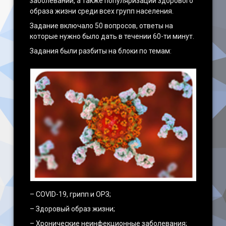
заболеваний, а также популяризации здорового
образа жизни среди всех групп населения.
Задание включало 50 вопросов, ответы на
которые нужно было дать в течении 60-ти минут.
Задания были разбиты на блоки по темам:
– COVID-19, грипп и ОРЗ;
– Здоровый образ жизни;
– Хронические неинфекционные заболевания;