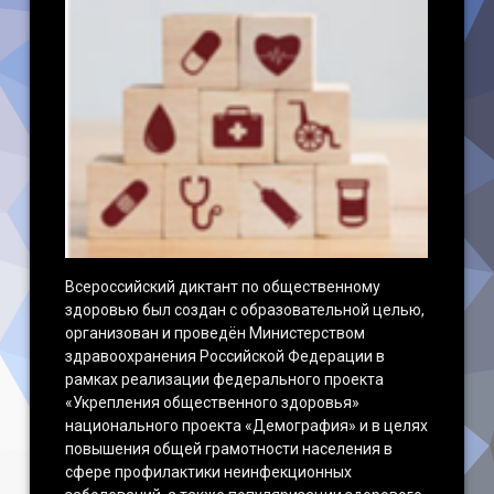
Всероссийский диктант по общественному
здоровью был создан с образовательной целью,
организован и проведён Министерством
здравоохранения Российской Федерации в
рамках реализации федерального проекта
«Укрепления общественного здоровья»
национального проекта «Демография» и в целях
повышения общей грамотности населения в
сфере профилактики неинфекционных