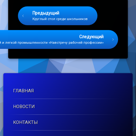
Keep Reading
Предыдущий
Круглый стол среди школьников
Следующий
ой и легкой промышленности «Навстречу рабочей профессии»
ГЛАВНАЯ
НОВОСТИ
КОНТАКТЫ