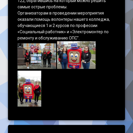
122, обратившись на который можно решить
самые острые проблемы.
Организаторам в проведении мероприятия
оказали помощь волонтеры нашего колледжа,
обучающиеся 1 и 2 курсов по профессии
«Социальный работник» и «Электромонтер по
ремонту и обслуживанию ОПС”.