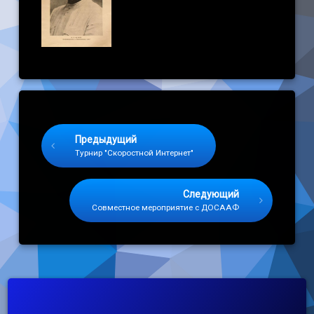
Keep Reading
Предыдущий
Турнир "Скоростной Интернет"
Следующий
Совместное мероприятие с ДОСААФ