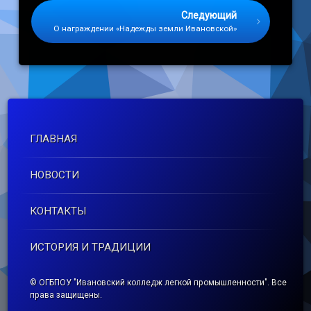
Следующий
О награждении «Надежды земли Ивановской»
ГЛАВНАЯ
НОВОСТИ
КОНТАКТЫ
ИСТОРИЯ И ТРАДИЦИИ
© ОГБПОУ "Ивановский колледж легкой промышленности". Все
права защищены.