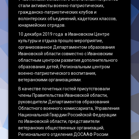
стали активисты военно-патриотических,
гражданско-патриотических клубов и
волонтерских объединений, кадетских классов,
юнармейских отрядов.
10 декабря 2019 года в Ивановском Центре
культуры и отдыха прошло мероприятие,
организованное Департаментом образования
Ивановской области совместно с Ивановским
областным центром развития дополнительного
образования детей, Региональным центром
военно-патриотического воспитания,
ветеранскими организациями.
В качестве почетных гостей присутствовали
члены Правительства Ивановской области,
руководители Департаментов образования
Областного военного комиссариата, Управления
Национальной Гвардии Российской Федерации
по Ивановской области, представители
ветеранских общественных организаций,
Регионального отделения ДОСААФ России