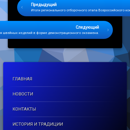
Предыдущий
Итоги регионального отборочного этапа Всероссийского ко
Следующий
ия швейных изделий в форме демонстрационного экзамена.
ГЛАВНАЯ
НОВОСТИ
КОНТАКТЫ
ИСТОРИЯ И ТРАДИЦИИ