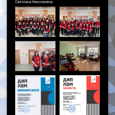
Светлана Николаевна