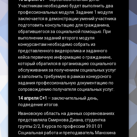
Участникам необходимо будет выполнить два
профессиональных модуля. Задание 1 модуля
заключается в демонстрации умений участника
подготовить консультацию для гражданина,
обратившегося за социальной помощью. При
выполнении заданий второго модуля
конкурсантам необходимо собрать из
представленного видеоролика и заданного
кейса первичную информацию о гражданине,
который обратился в организацию социального
обслуживания за получением социальных услуг
и заполнить требуемую в рамках конкурсного
задания профессиональную документацию по
сопровождению получателя социальных услуг.
14 апреля С+1
– заключительный день,
подведение итогов.
Ивановскую область на данных соревнованиях
представляла Смирнова Диана, студентка
группы 2/2, II курса по профессии 39.01.01
Социальная работа и преподаватель Манохина