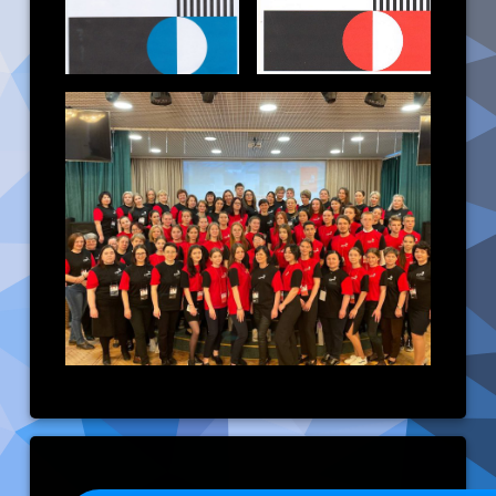
Keep Reading