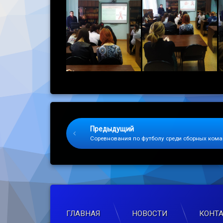
Keep Reading
Предыдущий
Соревнования по футболу среди сборных кома
ГЛАВНАЯ
НОВОСТИ
КОНТ