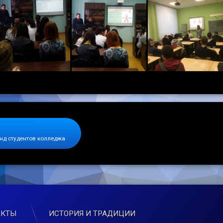
нд студентов колледжа
АКТЫ
ИСТОРИЯ И ТРАДИЦИИ