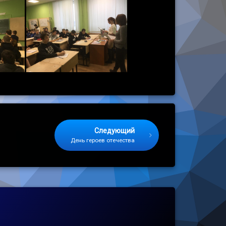
Следующий
День героев отечества