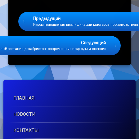
Keep Reading
Предыдущий
Курсы повышения квалификации мастеров производственно
Следующий
ол «Восстание декабристов: современные подходы и оценки»
ГЛАВНАЯ
НОВОСТИ
КОНТАКТЫ