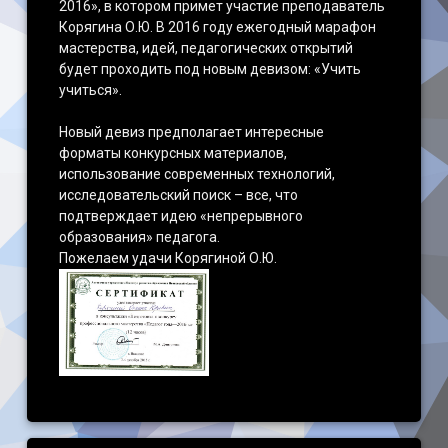
2016», в котором примет участие преподаватель
Корягина О.Ю. В 2016 году ежегодный марафон
мастерства, идей, педагогических открытий
будет проходить под новым девизом: «Учить
учиться».
Новый девиз предполагает интересные
форматы конкурсных материалов,
использование современных технологий,
исследовательский поиск – все, что
подтверждает идею «непрерывного
образования» педагога.
Пожелаем удачи Корягиной О.Ю.