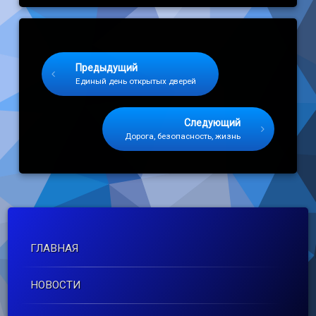
Keep Reading
Предыдущий
Единый день открытых дверей
Следующий
Дорога, безопасность, жизнь
ГЛАВНАЯ
НОВОСТИ