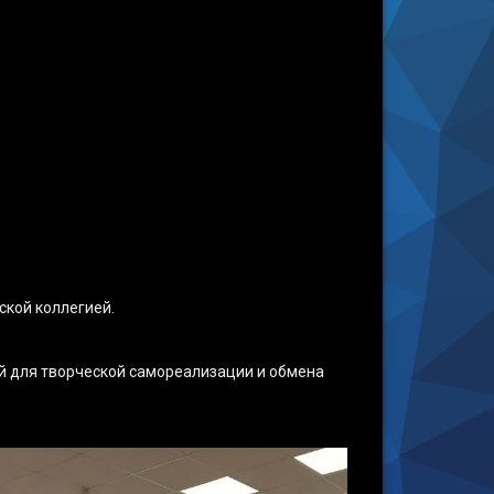
ской коллегией.
й для творческой самореализации и обмена