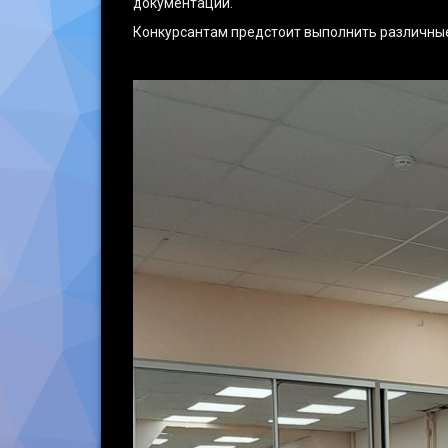
документации.
Конкурсантам предстоит выполнить различные