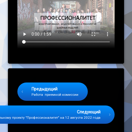
Keep Reading
Предыдущий
Работа приемной комиссии
Следующий
ьному проекту "Профессионалитет" на 12 августа 2022 года