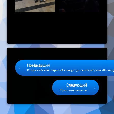
Keep Reading
Предыдущий
Всероссийский открытый конкурс детского рисунка «Леонар
Следующий
Правовая помощь