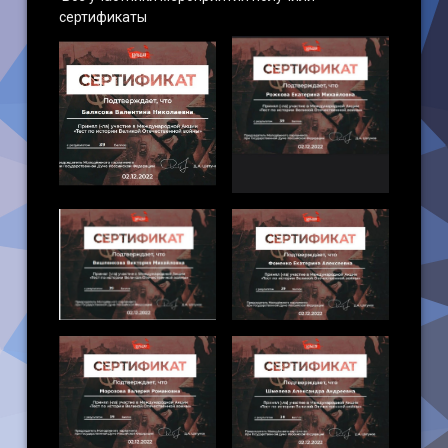
сертификаты