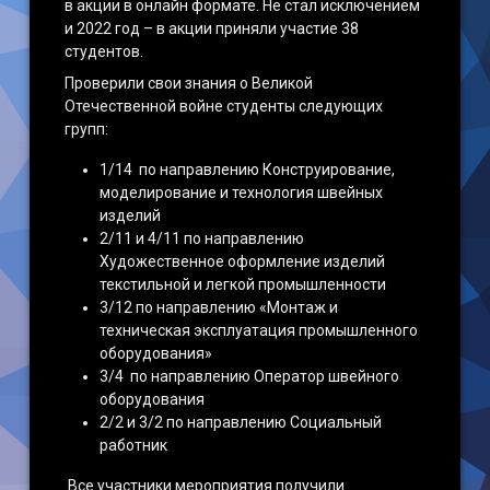
в акции в онлайн формате. Не стал исключением
и 2022 год – в акции приняли участие 38
студентов.
Проверили свои знания о Великой
Отечественной войне студенты следующих
групп:
1/14 по направлению Конструирование,
моделирование и технология швейных
изделий
2/11 и 4/11 по направлению
Художественное оформление изделий
текстильной и легкой промышленности
3/12 по направлению «Монтаж и
техническая эксплуатация промышленного
оборудования»
3/4 по направлению Оператор швейного
оборудования
2/2 и 3/2 по направлению Социальный
работник
Все участники мероприятия получили