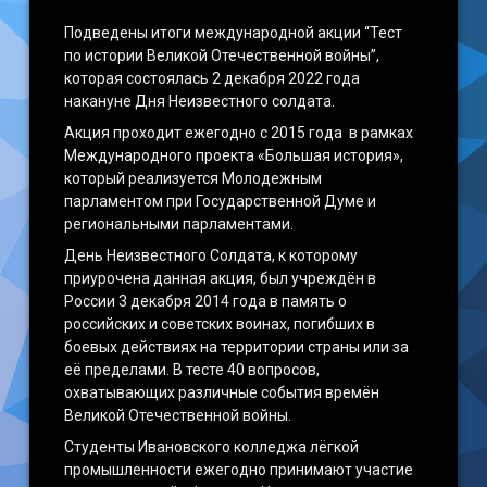
Подведены итоги международной акции “Тест
по истории Великой Отечественной войны”,
которая состоялась 2 декабря 2022 года
накануне Дня Неизвестного солдата.
Акция проходит ежегодно с 2015 года в рамках
Международного проекта «Большая история»,
который реализуется Молодежным
парламентом при Государственной Думе и
региональными парламентами.
День Неизвестного Солдата, к которому
приурочена данная акция, был учреждён в
России 3 декабря 2014 года в память о
российских и советских воинах, погибших в
боевых действиях на территории страны или за
её пределами. В тесте 40 вопросов,
охватывающих различные события времён
Великой Отечественной войны.
Студенты Ивановского колледжа лёгкой
промышленности ежегодно принимают участие