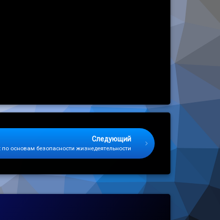
Следующий
к по основам безопасности жизнедеятельности