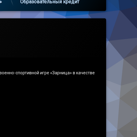
»
Образовательный кредит
военно-спортивной игре «Зарница» в качестве