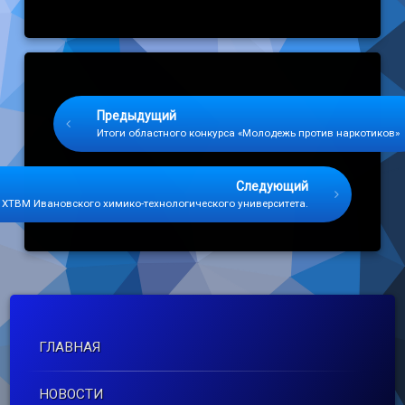
Keep Reading
Предыдущий
Итоги областного конкурса «Молодежь против наркотиков»
Следующий
 ХТВМ Ивановского химико-технологического университета.
ГЛАВНАЯ
НОВОСТИ