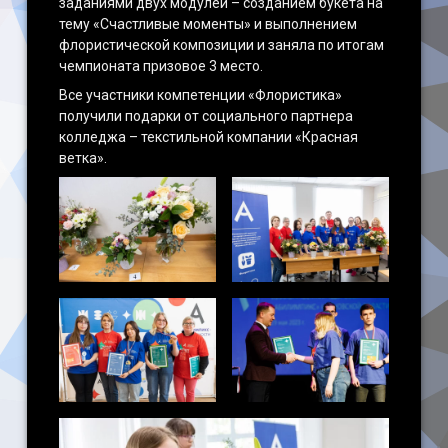
заданиями двух модулей – созданием букета на
тему «Счастливые моменты» и выполнением
флористической композиции и заняла по итогам
чемпионата призовое 3 место.
Все участники компетенции «Флористика»
получили подарки от социального партнера
колледжа – текстильной компании «Красная
ветка».