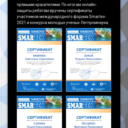
прямыми красителями. По итогам онлайн-
защиты ребятам вручены сертификаты
участников международного форума Smartex-
2021 и конкурса молодых ученых Легпромнаука.