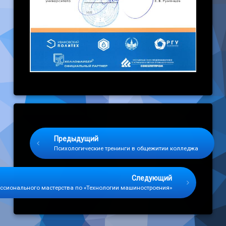
Keep Reading
Предыдущий
Психологические тренинги в общежитии колледжа
Следующий
сионального мастерства по «Технологии машиностроения»