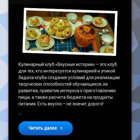
Кулинарный клуб «Вкусные истории» – это клуб
для тех, кто интересуется кулинарией и этикой.
Задача клуба создание условий для реализации
творческих способностей обучающихся, их
развития, привитие интереса к приготовлению
пищи, а также расчета бюджета на продукты
питания. Есть вкусно – не значит дорого!
…
В кулинарном клубе «Вкусные истории»
Читать далее