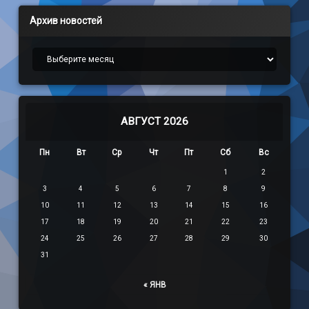
Архив новостей
Архив новостей
АВГУСТ 2026
Пн
Вт
Ср
Чт
Пт
Сб
Вс
1
2
3
4
5
6
7
8
9
10
11
12
13
14
15
16
17
18
19
20
21
22
23
24
25
26
27
28
29
30
31
« ЯНВ