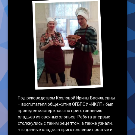
Под руководством Козловой Ирины Васильевны
– воспитателя общежития ОГБПОУ «ИКЛП» был
проведен мастер класс по приготовлению
оладьев из овсяных хлопьев. Ребята впервые
столкнулись с таким рецептом, а также узнали,
что данные оладья в приготовлении простые и